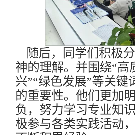
随后，同学们积极
神的理解。并围绕“高质
兴”“绿色发展”等关
的重要性。他们更加
负，努力学习专业知
极参与各类实践活动