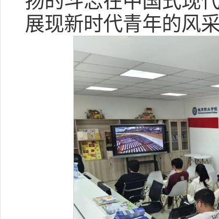
扬的斗志在中国式现
展现新时代青年的风