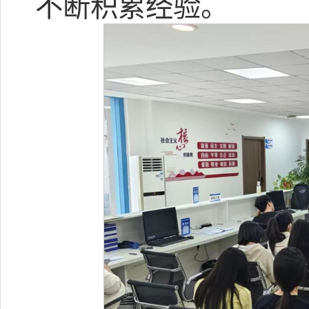
不断积累经验。