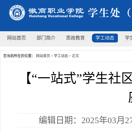
网站首页
部门简介
思政教育
学工动态
学
您当前所在的位置：
网站首页
>
学工动态
>
正文
【“一站式”学生社
编辑日期：2025年03月27