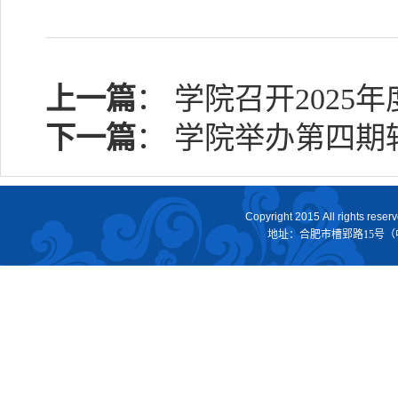
上一篇
：
学院召开2025
下一篇
：
学院举办第四期
Copyright 2015 All rights reserv
地址：合肥市槽郢路15号（