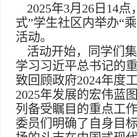
2025年3月26日1
式”学生社区内举办“乘
活动。
活动开始，同学们
学习习近平总书记的
致回顾政府2024年
2025年发展的宏伟
列备受瞩目的重点工作
委员们明确了自身目