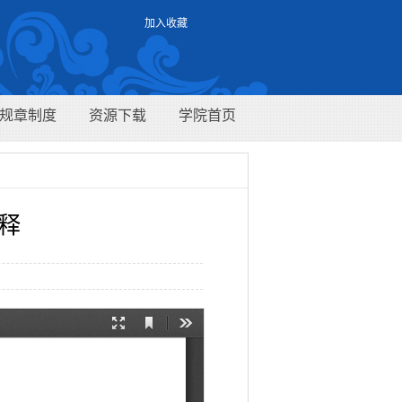
加入收藏
规章制度
资源下载
学院首页
释