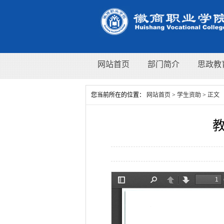
网站首页
部门简介
思政教
您当前所在的位置：
网站首页
>
学生资助
>
正文