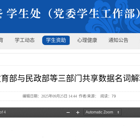
育
学工动态
学生资助
心理健康
通知公告
教育部与民政部等三部门共享数据名词解
编辑日期：2025年09月25日 14:44 作者/来源： 阅读：
79